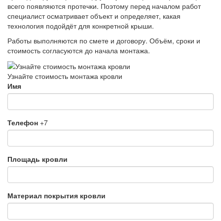
всего появляются протечки. Поэтому перед началом работ
специалист осматривает объект и определяет, какая
технология подойдёт для конкретной крыши.
Работы выполняются по смете и договору. Объём, сроки и
стоимость согласуются до начала монтажа.
Узнайте стоимость монтажа кровли
Имя
Телефон
+7
Площадь кровли
Материал покрытия кровли