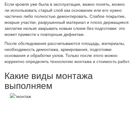
Если кровля уже была в эксплуатации, важно понять, можно
ли использовать старый слой как основание или его нужно
частично либо полностью демонтировать. Слабое покрытие,
мокрые участки, разрушенный материал и плохо держащиеся
заплатки нельзя закрывать новым слоем без подготовки: это
может привести к повторным дефектам.
После обследования рассчитываются площадь, материалы,
необходимость демонтажа, армирования, подготовки
основания и обработки узлов. Только после этого можно
корректно определить технологию монтажа и стоимость работ.
Какие виды монтажа
выполняем