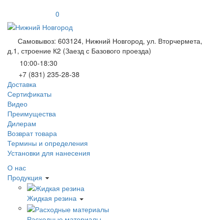
0
Самовывоз: 603124, Нижний Новгород, ул. Вторчермета,
д.1, строение К2 (Заезд с Базового проезда)
10:00-18:30
+7 (831) 235-28-38
Доставка
Сертификаты
Видео
Преимущества
Дилерам
Возврат товара
Термины и определения
Установки для нанесения
О нас
Продукция
Жидкая резина
Расходные материалы