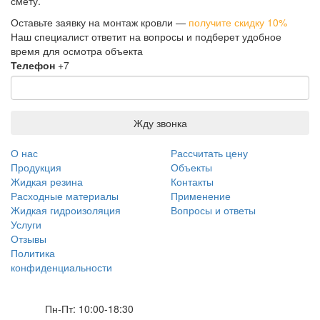
смету.
Оставьте заявку на монтаж кровли —
получите скидку 10%
Наш специалист ответит на вопросы и подберет удобное
время для осмотра объекта
Телефон
+7
Жду звонка
О нас
Рассчитать цену
Продукция
Объекты
Жидкая резина
Контакты
Расходные материалы
Применение
Жидкая гидроизоляция
Вопросы и ответы
Услуги
Отзывы
Политика
конфиденциальности
Пн-Пт: 10:00-18:30