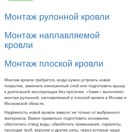
Монтаж рулонной кровли
Монтаж наплавляемой
кровли
Монтаж плоской кровли
Монтаж кровли требуется, когда нужно устроить новое
покрытие, заменить изношенный слой или подготовить крышу
к длительной эксплуатации без протечек. «Хавег» выполняет
монтаж рулонной, наплавляемой и плоской кровли в Москве и
Московской области.
Надёжность новой кровли зависит не только от выбранного
материала. Важно правильно подготовить основание,
обеспечить отвод воды, обработать примыкания, парапеты,
проходки труб, воронки и другие узлы, через которые чаще