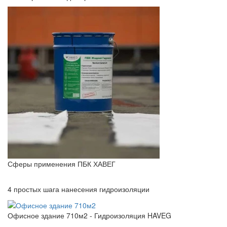
Сферы применения ПБК ХАВЕГ
4 простых шага нанесения гидроизоляции
Офисное здание 710м2 - Гидроизоляция HAVEG