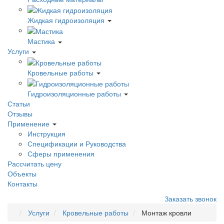
Жидкая гидроизоляция
Мастика
Услуги
Кровельные работы
Гидроизоляционные работы
Статьи
Отзывы
Применение
Инструкция
Спецификации и Руководства
Сферы применения
Рассчитать цену
Объекты
Контакты
Заказать звонок
Услуги
Кровельные работы
Монтаж кровли