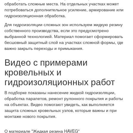
обработать сложные места. На отдельных участках может
потребоваться дополнительное усиление, армирование или
гидроизоляционная обработка.
Для гидроизоляции сложных зон используем жидкую резину
собственного производства, если это предусмотрено
выбранной технологией. Материал помогает сформировать
бесшовный защитный слой на участках сложной формы, где
важно закрыть переходы и примыкания.
Видео с примерами
кровельных и
гидроизоляционных работ
В подборке показаны нанесение жидкой гидроизоляции,
обработка парапетов, ремонт рулонного покрытия и работы
на объектах. Видео помогают увидеть, как выполняется
защита сложных кровельных узлов, которые важны и при
монтаже нового покрытия.
О материале "Жидкая резина HAVEG"