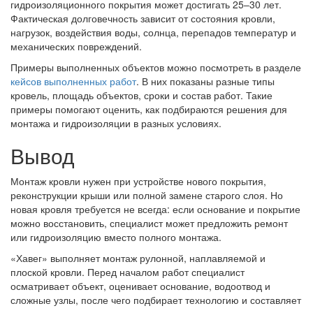
гидроизоляционного покрытия может достигать 25–30 лет.
Фактическая долговечность зависит от состояния кровли,
нагрузок, воздействия воды, солнца, перепадов температур и
механических повреждений.
Примеры выполненных объектов можно посмотреть в разделе
кейсов выполненных работ
. В них показаны разные типы
кровель, площадь объектов, сроки и состав работ. Такие
примеры помогают оценить, как подбираются решения для
монтажа и гидроизоляции в разных условиях.
Вывод
Монтаж кровли нужен при устройстве нового покрытия,
реконструкции крыши или полной замене старого слоя. Но
новая кровля требуется не всегда: если основание и покрытие
можно восстановить, специалист может предложить ремонт
или гидроизоляцию вместо полного монтажа.
«Хавег» выполняет монтаж рулонной, наплавляемой и
плоской кровли. Перед началом работ специалист
осматривает объект, оценивает основание, водоотвод и
сложные узлы, после чего подбирает технологию и составляет