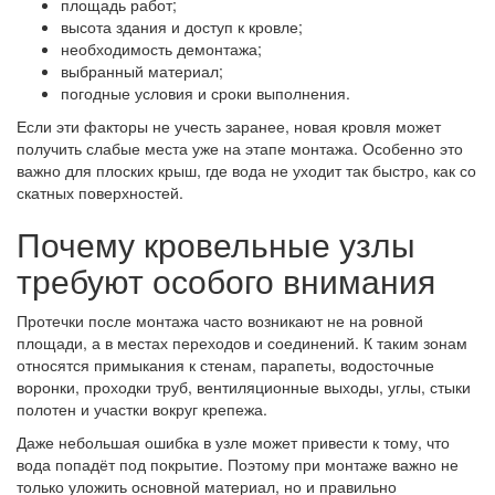
площадь работ;
высота здания и доступ к кровле;
необходимость демонтажа;
выбранный материал;
погодные условия и сроки выполнения.
Если эти факторы не учесть заранее, новая кровля может
получить слабые места уже на этапе монтажа. Особенно это
важно для плоских крыш, где вода не уходит так быстро, как со
скатных поверхностей.
Почему кровельные узлы
требуют особого внимания
Протечки после монтажа часто возникают не на ровной
площади, а в местах переходов и соединений. К таким зонам
относятся примыкания к стенам, парапеты, водосточные
воронки, проходки труб, вентиляционные выходы, углы, стыки
полотен и участки вокруг крепежа.
Даже небольшая ошибка в узле может привести к тому, что
вода попадёт под покрытие. Поэтому при монтаже важно не
только уложить основной материал, но и правильно