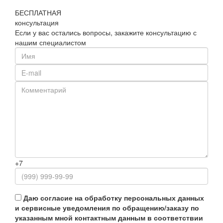
БЕСПЛАТНАЯ
консультация
Если у вас остались вопросы, закажите консультацию с
нашим специалистом
+7
Даю согласие на обработку персональных данных
и сервисные уведомления по обращению/заказу по
указанным мной контактным данным в соответствии