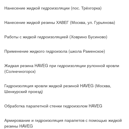
Нанесение жидкой гидроизоляции (пос. Трёхгорка)
Нанесение жидкой резины ХАВЕГ (Москва, ул. Гурьянова)
Работы с жидкой гидроизоляцией (Ховрино Бусиново)
Применение жидкого гидроизола (школа Раменское)
Жидкая резина HAVEG при гидроизоляции рулонной кровли
(Солнечногорск)
Гидроизоляция кровли жидкой резиной HAVEG (Москва,
Шенкурский проезд)
Обработка парапетной стенки гидроизолом HAVEG
Армирование и гидроизоляция парапетов с помощью жидкой
резины HAVEG