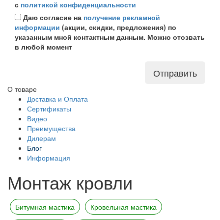
с
политикой конфиденциальности
Даю согласие на
получение рекламной
информации
(акции, скидки, предложения) по
указанным мной контактным данным. Можно отозвать
в любой момент
Отправить
О товаре
Доставка и Оплата
Сертификаты
Видео
Преимущества
Дилерам
Блог
Информация
Монтаж кровли
Битумная мастика
Кровельная мастика