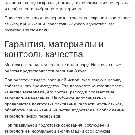
площадь, доступ к кровле, погода, технологические перерывы
и особенности выбранного материала.
После завершения проверяется качество покрытия, состояние
стыков, примыканий, водосточных узлов и участков, где
возможен застой воды.
Гарантия, материалы и
контроль качества
Монтаж выполняется по смете и договору. На кровельные
работы предоставляется гарантия 3 года.
При работах с гидроизоляцией используем жидкую резину
собственного производства. Это позволяет контролировать
качество материала, его состав, расход и соответствие
технологии нанесения. На объекте дополнительно
проверяются подготовка основания, герметичность стыков,
обработка примыканий, качество водоотвода и соблюдение
технологических перерывов.
При правильной подготовке основания, соблюдении
технологии и нормальной эксплуатации срок службы