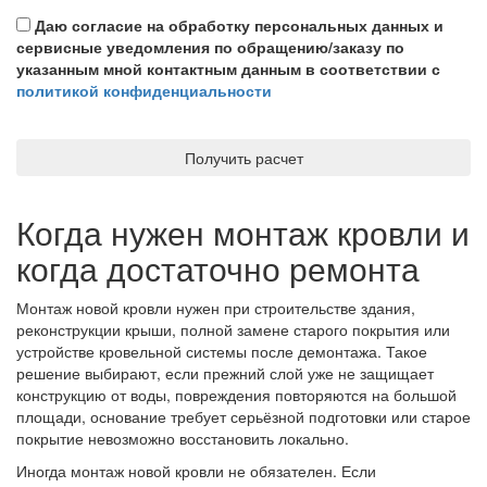
Даю согласие на обработку персональных данных и
сервисные уведомления по обращению/заказу по
указанным мной контактным данным в соответствии с
политикой конфиденциальности
Получить расчет
Когда нужен монтаж кровли и
когда достаточно ремонта
Монтаж новой кровли нужен при строительстве здания,
реконструкции крыши, полной замене старого покрытия или
устройстве кровельной системы после демонтажа. Такое
решение выбирают, если прежний слой уже не защищает
конструкцию от воды, повреждения повторяются на большой
площади, основание требует серьёзной подготовки или старое
покрытие невозможно восстановить локально.
Иногда монтаж новой кровли не обязателен. Если