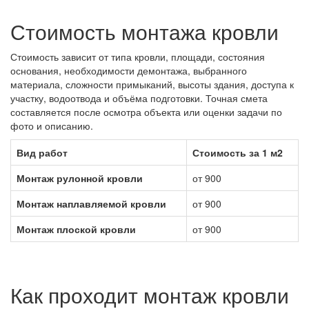
Стоимость монтажа кровли
Стоимость зависит от типа кровли, площади, состояния
основания, необходимости демонтажа, выбранного
материала, сложности примыканий, высоты здания, доступа к
участку, водоотвода и объёма подготовки. Точная смета
составляется после осмотра объекта или оценки задачи по
фото и описанию.
Вид работ
Стоимость за 1 м2
Монтаж рулонной кровли
от 900
Монтаж наплавляемой кровли
от 900
Монтаж плоской кровли
от 900
Как проходит монтаж кровли