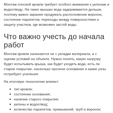
Монтаж плоской кровли требует особого внимания к уклонам и
водоотводу. На таких крышах вода задерживается дольше,
поэтому важно заранее продумать расположение воронок,
состояние парапетов, переходы между поверхностями и
защиту участков, где возможен застой воды.
Что важно учесть до начала
работ
Монтаж кровли начинается не с укладки материала, а с
оценки условий на объекте. Нужно понять, какую нагрузку
будет испытывать крыша, как будет уходить вода, есть ли
старое покрытие, насколько прочное основание и какие узлы
потребуют усиления.
На итоговую технологию влияют:
тип кровли;
состояние основания;
наличие старого покрытия;
уклоны и водоотвод;
количество парапетов, примыканий, труб и воронок;