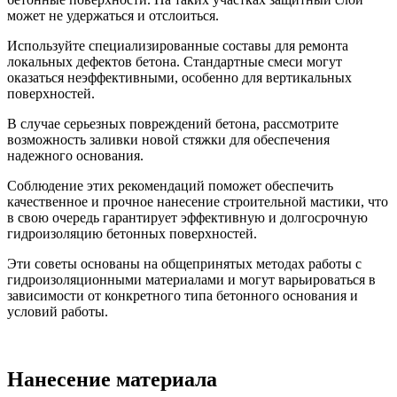
может не удержаться и отслоиться.
Используйте специализированные составы для ремонта
локальных дефектов бетона. Стандартные смеси могут
оказаться неэффективными, особенно для вертикальных
поверхностей.
В случае серьезных повреждений бетона, рассмотрите
возможность заливки новой стяжки для обеспечения
надежного основания.
Соблюдение этих рекомендаций поможет обеспечить
качественное и прочное нанесение строительной мастики, что
в свою очередь гарантирует эффективную и долгосрочную
гидроизоляцию бетонных поверхностей.
Эти советы основаны на общепринятых методах работы с
гидроизоляционными материалами и могут варьироваться в
зависимости от конкретного типа бетонного основания и
условий работы.
Нанесение материала