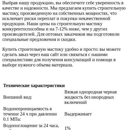
Выбрав нашу продукцию, вы обеспечите себе уверенность в
качестве и надежности. Мы предлагаем купить строительную
мастику, произведенную на собственных мощностях, что
исключает риски переплат и покупки некачественной
продукции. Наши цены на строительную мастику
конкурентоспособны и на 7-12% ниже, чем у других
производителей. Для оптовых заказчиков мы подготовили
специальные предложения и скидки.
Купить строительную мастику удобно и просто: вы можете
сделать заказ через наш сайт или связаться с нашими
специалистами для получения консультаций и помощи в
выборе нужного объема материала.
Технические характеристики
Вязкая однородная черная
Внешний вид:
жидкость без инородных
включений
Водонепроницаемость в
течение 24 ч при давлении
Выдерживает
0.1 МПа:
Водопоглощение за 24 часа,
1%