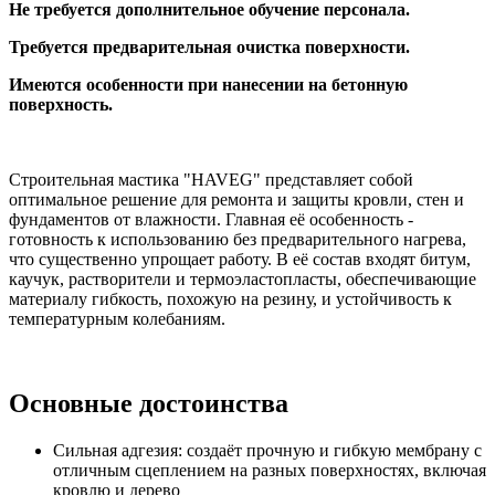
Не требуется дополнительное обучение персонала.
Требуется предварительная очистка поверхности.
Имеются особенности при нанесении на бетонную
поверхность.
Строительная мастика "HAVEG" представляет собой
оптимальное решение для ремонта и защиты кровли, стен и
фундаментов от влажности. Главная её особенность -
готовность к использованию без предварительного нагрева,
что существенно упрощает работу. В её состав входят битум,
каучук, растворители и термоэластопласты, обеспечивающие
материалу гибкость, похожую на резину, и устойчивость к
температурным колебаниям.
Основные достоинства
Сильная адгезия: создаёт прочную и гибкую мембрану с
отличным сцеплением на разных поверхностях, включая
кровлю и дерево