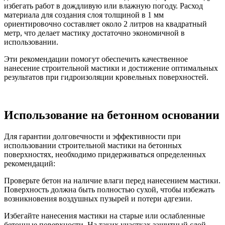
избегать работ в дождливую или влажную погоду. Расход
материала для создания слоя толщиной в 1 мм
ориентировочно составляет около 2 литров на квадратный
метр, что делает мастику достаточно экономичной в
использовании.
Эти рекомендации помогут обеспечить качественное
нанесение строительной мастики и достижение оптимальных
результатов при гидроизоляции кровельных поверхностей.
Использование на бетонном основании
Для гарантии долговечности и эффективности при
использовании строительной мастики на бетонных
поверхностях, необходимо придерживаться определенных
рекомендаций:
Проверьте бетон на наличие влаги перед нанесением мастики.
Поверхность должна быть полностью сухой, чтобы избежать
возникновения воздушных пузырей и потери адгезии.
Избегайте нанесения мастики на старые или ослабленные
бетонные поверхности. На таких участках защитный слой