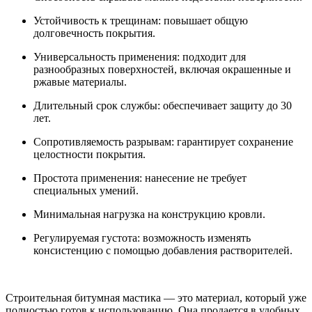
Устойчивость к трещинам: повышает общую
долговечность покрытия.
Универсальность применения: подходит для
разнообразных поверхностей, включая окрашенные и
ржавые материалы.
Длительный срок службы: обеспечивает защиту до 30
лет.
Сопротивляемость разрывам: гарантирует сохранение
целостности покрытия.
Простота применения: нанесение не требует
специальных умений.
Минимальная нагрузка на конструкцию кровли.
Регулируемая густота: возможность изменять
консистенцию с помощью добавления растворителей.
Строительная битумная мастика — это материал, который уже
полностью готов к использованию. Она продается в удобных