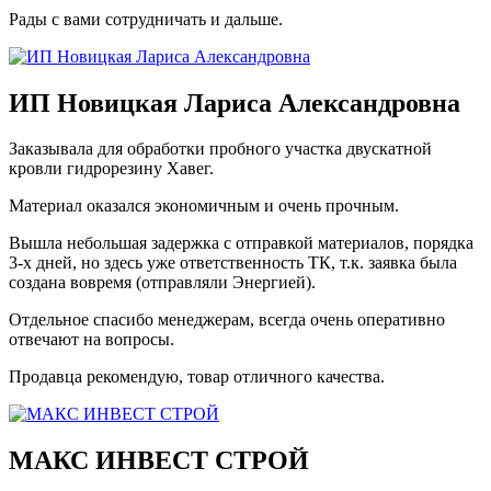
Рады с вами сотрудничать и дальше.
ИП Новицкая Лариса Александровна
Заказывала для обработки пробного участка двускатной
кровли гидрорезину Хавег.
Материал оказался экономичным и очень прочным.
Вышла небольшая задержка с отправкой материалов, порядка
3-х дней, но здесь уже ответственность ТК, т.к. заявка была
создана вовремя (отправляли Энергией).
Отдельное спасибо менеджерам, всегда очень оперативно
отвечают на вопросы.
Продавца рекомендую, товар отличного качества.
МАКС ИНВЕСТ СТРОЙ