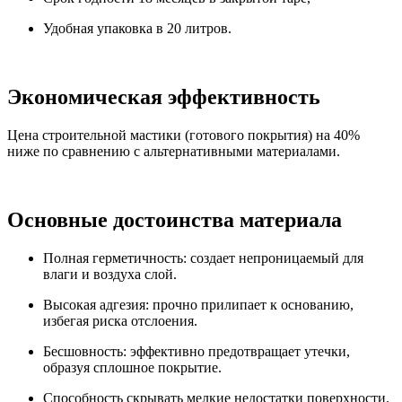
Удобная упаковка в 20 литров.
Экономическая эффективность
Цена строительной мастики (готового покрытия) на 40%
ниже по сравнению с альтернативными материалами.
Основные достоинства материала
Полная герметичность: создает непроницаемый для
влаги и воздуха слой.
Высокая адгезия: прочно прилипает к основанию,
избегая риска отслоения.
Бесшовность: эффективно предотвращает утечки,
образуя сплошное покрытие.
Способность скрывать мелкие недостатки поверхности.