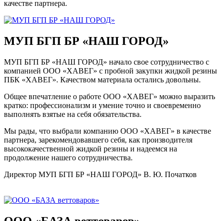
качестве партнера.
МУП БГП БР «НАШ ГОРОД»
МУП БГП БР «НАШ ГОРОД» начало свое сотрудничество с
компанией ООО «ХАВЕГ» с пробной закупки жидкой резины
ПБК «ХАВЕГ». Качеством материала остались довольны.
Общее впечатление о работе ООО «ХАВЕГ» можно выразить
кратко: профессионализм и умение точно и своевременно
выполнять взятые на себя обязательства.
Мы рады, что выбрали компанию ООО «ХАВЕГ» в качестве
партнера, зарекомендовавшего себя, как производителя
высококачественной жидкой резины и надеемся на
продолжение нашего сотрудничества.
Директор МУП БГП БР «НАШ ГОРОД» В. Ю. Початков
ООО «БАЗА веттоваров»