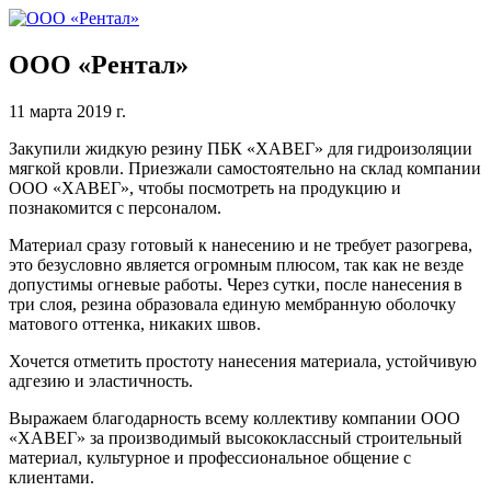
ООО «Рентал»
11 марта 2019 г.
Закупили жидкую резину ПБК «ХАВЕГ» для гидроизоляции
мягкой кровли. Приезжали самостоятельно на склад компании
ООО «ХАВЕГ», чтобы посмотреть на продукцию и
познакомится с персоналом.
Материал сразу готовый к нанесению и не требует разогрева,
это безусловно является огромным плюсом, так как не везде
допустимы огневые работы. Через сутки, после нанесения в
три слоя, резина образовала единую мембранную оболочку
матового оттенка, никаких швов.
Хочется отметить простоту нанесения материала, устойчивую
адгезию и эластичность.
Выражаем благодарность всему коллективу компании ООО
«ХАВЕГ» за производимый высококлассный строительный
материал, культурное и профессиональное общение с
клиентами.