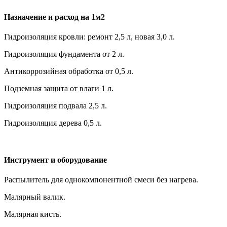
Назначение и расход на 1м2
Гидроизоляция кровли: ремонт 2,5 л, новая 3,0 л.
Гидроизоляция фундамента от 2 л.
Антикоррозийная обработка от 0,5 л.
Подземная защита от влаги 1 л.
Гидроизоляция подвала 2,5 л.
Гидроизоляция дерева 0,5 л.
Инструмент и оборудование
Распылитель для однокомпонентной смеси без нагрева.
Малярный валик.
Малярная кисть.