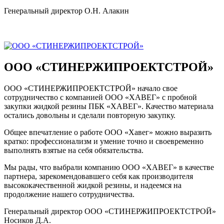
Генеральный директор О.Н. Алакин
ООО «СТИНЕРЖИПРОЕКТСТРОЙ»
ООО «СТИНЕРЖИПРОЕКТСТРОЙ» начало свое
сотрудничество с компанией ООО «ХАВЕГ» с пробной
закупки жидкой резины ПБК «ХАВЕГ». Качество материала
остались довольны и сделали повторную закупку.
Общее впечатление о работе ООО «Хавег» можно выразить
кратко: профессионализм и умение точно и своевременно
выполнять взятые на себя обязательства.
Мы рады, что выбрали компанию ООО «ХАВЕГ» в качестве
партнера, зарекомендовавшего себя как производителя
высококачественной жидкой резины, и надеемся на
продолжение нашего сотрудничества.
Генеральный директор ООО «СТИНЕРЖИПРОЕКТСТРОЙ»
Носиков Д.А.