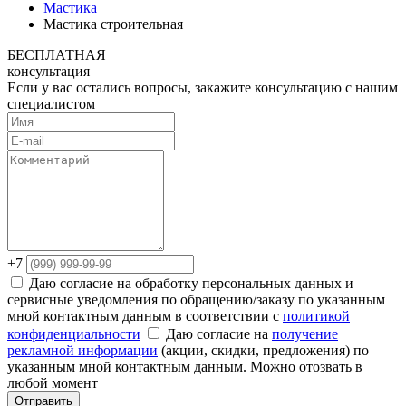
Мастика
Мастика строительная
БЕСПЛАТНАЯ
консультация
Если у вас остались вопросы, закажите консультацию с нашим
специалистом
+7
Даю согласие на обработку персональных данных и
сервисные уведомления по обращению/заказу по указанным
мной контактным данным в соответствии с
политикой
конфиденциальности
Даю согласие на
получение
рекламной информации
(акции, скидки, предложения) по
указанным мной контактным данным. Можно отозвать в
любой момент
Отправить