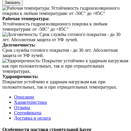
Заказать
Рабочая температура:
Устойчивость гидроизоляционого покрова к любым
температурам: от -50С° до +85С°
Долговечность:
Срок службы готового покрытия - до 30 лет. Абсолютная
защита от УФ лучей.
Ударопрочность:
Покрытие устойчиво к ударным нагрузкам как при
положительных, так и при отрицательных температурах.
Описание
Характеристики
Отзывы
Сертификаты
Доставка и оплата
Особенности мастики строительной haveg