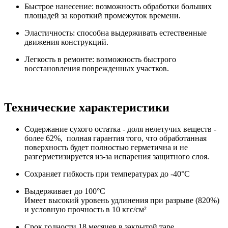
Быстрое нанесение: возможность обработки больших
площадей за короткий промежуток времени.
Эластичность: способна выдерживать естественные
движения конструкций.
Легкость в ремонте: возможность быстрого
восстановления поврежденных участков.
Технические характеристики
Содержание сухого остатка - доля нелетучих веществ -
более 62%, полная гарантия того, что обработанная
поверхность будет полностью герметична и не
разгерметизируется из-за испарения защитного слоя.
Сохраняет гибкость при температурах до -40°C
Выдерживает до 100°C
Имеет высокий уровень удлинения при разрыве (820%)
и условную прочность в 10 кгс/см²
Срок годности 18 месяцев в закрытой таре,