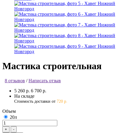
Мастика строительная
8 отзывов
/
Написать отзыв
5 260 р.
6 700 р.
На складе
Стоимость доставки от
720 р.
Объем
20л