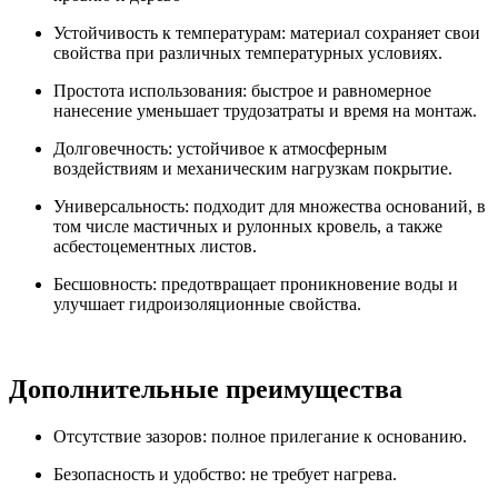
Устойчивость к температурам: материал сохраняет свои
свойства при различных температурных условиях.
Простота использования: быстрое и равномерное
нанесение уменьшает трудозатраты и время на монтаж.
Долговечность: устойчивое к атмосферным
воздействиям и механическим нагрузкам покрытие.
Универсальность: подходит для множества оснований, в
том числе мастичных и рулонных кровель, а также
асбестоцементных листов.
Бесшовность: предотвращает проникновение воды и
улучшает гидроизоляционные свойства.
Дополнительные преимущества
Отсутствие зазоров: полное прилегание к основанию.
Безопасность и удобство: не требует нагрева.