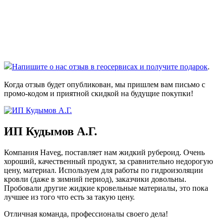
Напишите о нас отзыв в геосервисах и получите подарок
.
Когда отзыв будет опубликован, мы пришлем вам письмо с
промо-кодом и приятной скидкой на будущие покупки!
ИП Кудымов А.Г.
Компания Haveg, поставляет нам жидкий рубероид. Очень
хороший, качественный продукт, за сравнительно недорогую
цену, материал. Используем для работы по гидроизоляции
кровли (даже в зимний период), заказчики довольны.
Пробовали другие жидкие кровельные материалы, это пока
лучшее из того что есть за такую цену.
Отличная команда, профессионалы своего дела!