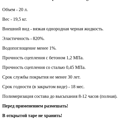
Объем - 20 л.
Вес - 19,5 кг.
Внешний вид - вязкая однородная черная жидкость.
Эластичность - 820%.
Водопоглощение менее 1%.
Прочность сцепления с бетоном 1,2 МПа.
Прочность сцепления со сталью 0,45 МПа.
Срок службы покрытия не менее 30 лет.
Срок годности (в закрытом виде) - 18 мес.
Полимеризация состава до высыхания 8-12 часов (полная).
Перед применением размешать!
В открытой таре не хранить!