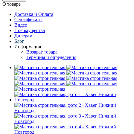
О товаре
Доставка и Оплата
Сертификаты
Видео
Преимущества
Дилерам
Блог
Информация
Возврат товара
Термины и определения