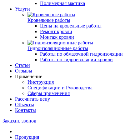
Полимерная мастика
Услуги
Кровельные работы
Цены на кровельные работы
Ремонт кровли
Монтаж кровли
Гидроизоляционные работы
Работы по обмазочной гидроизоляции
Работы по гидроизоляции кровли
Статьи
Отзывы
Применение
Инструкция
Спецификации и Руководства
Сферы применения
Рассчитать цену
Объекты
Контакты
Заказать звонок
Продукция