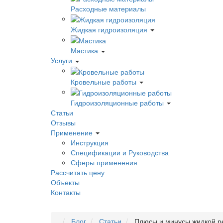
Расходные материалы
Жидкая гидроизоляция
Мастика
Услуги
Кровельные работы
Гидроизоляционные работы
Статьи
Отзывы
Применение
Инструкция
Спецификации и Руководства
Сферы применения
Рассчитать цену
Объекты
Контакты
Блог
Статьи
Плюсы и минусы жидкой р