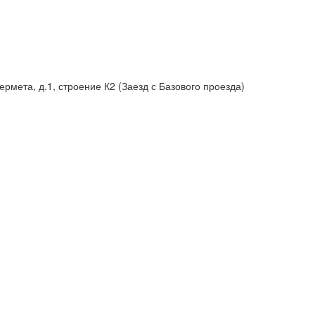
рмета, д.1, строение К2 (Заезд с Базового проезда)