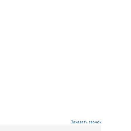
Заказать звонок