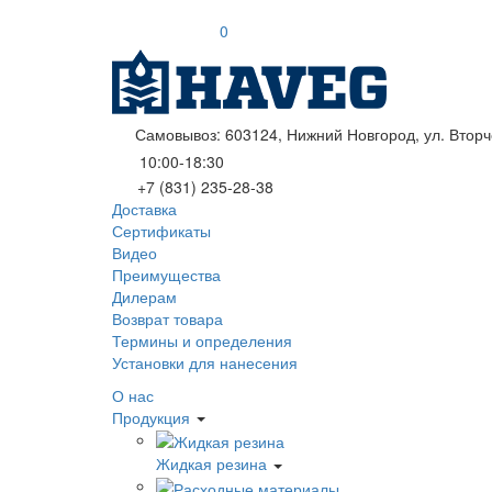
0
Самовывоз: 603124, Нижний Новгород, ул. Вторче
10:00-18:30
+7 (831) 235-28-38
Доставка
Сертификаты
Видео
Преимущества
Дилерам
Возврат товара
Термины и определения
Установки для нанесения
О нас
Продукция
Жидкая резина